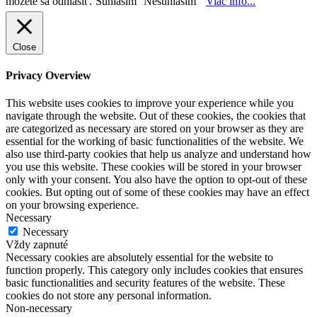
môžete sa odhlásiť.
Súhlasím
Nesúhlasím
Viac info...
Close
Privacy Overview
This website uses cookies to improve your experience while you
navigate through the website. Out of these cookies, the cookies that
are categorized as necessary are stored on your browser as they are
essential for the working of basic functionalities of the website. We
also use third-party cookies that help us analyze and understand how
you use this website. These cookies will be stored in your browser
only with your consent. You also have the option to opt-out of these
cookies. But opting out of some of these cookies may have an effect
on your browsing experience.
Necessary
Necessary
Vždy zapnuté
Necessary cookies are absolutely essential for the website to
function properly. This category only includes cookies that ensures
basic functionalities and security features of the website. These
cookies do not store any personal information.
Non-necessary