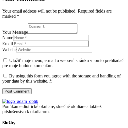
Your email address will not be published. Required fields are
marked *
Your Message
Name
Email
Website
Uložiť moje meno, e-mail a webovú stránku v tomto prehliadači
pre moje budúce komentáre.
By using this form you agree with the storage and handling of
your data by this website.
*
Ponúkame diotrické okuliare, slnečné okuliare a taktiež
príslušenstvo k okuliarom.
Služby